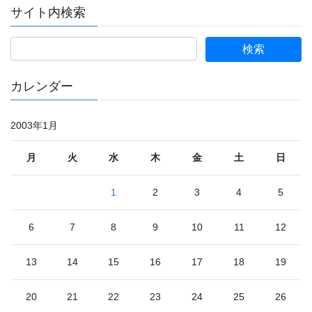
サイト内検索
カレンダー
2003年1月
月
火
水
木
金
土
日
1
2
3
4
5
6
7
8
9
10
11
12
13
14
15
16
17
18
19
20
21
22
23
24
25
26