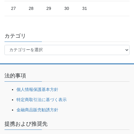
27
28
29
30
31
カテゴリ
カ
テ
ゴ
リ
法的事項
個人情報保護基本方針
特定商取引法に基づく表示
金融商品販売勧誘方針
提携および推奨先