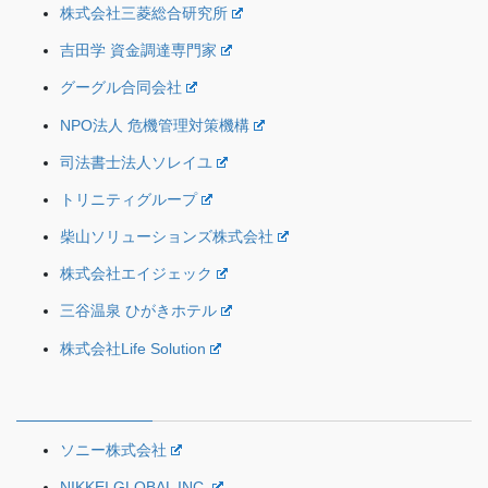
株式会社三菱総合研究所
吉田学 資金調達専門家
グーグル合同会社
NPO法人 危機管理対策機構
司法書士法人ソレイユ
トリニティグループ
柴山ソリューションズ株式会社
株式会社エイジェック
三谷温泉 ひがきホテル
株式会社Life Solution
ソニー株式会社
NIKKEI GLOBAL INC.